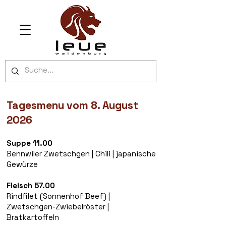
Tagesmenu vom 8. August
2026
Suppe 11.00
Bennwiler Zwetschgen | Chili | japanische
Gewürze
Fleisch 57.00
Rindfilet (Sonnenhof Beef) |
Zwetschgen-Zwiebelröster |
Bratkartoffeln