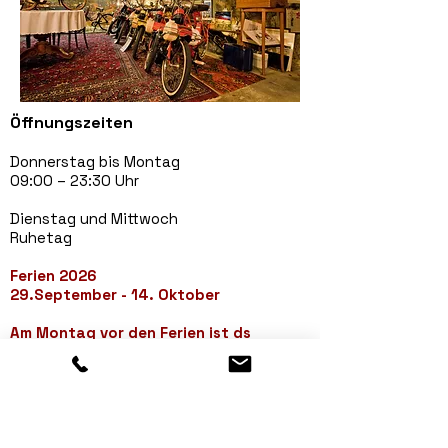
Öffnungszeiten
Donnerstag bis Montag
09:00 – 23:30 Uhr
Dienstag und Mittwoch
Ruhetag
Ferien 2026
29.September - 14. Oktober
Am Montag vor den Ferien ist ds
Restaurant ab 18:00 Uhr geschlossen
Kontakt
Hauptstrasse 81