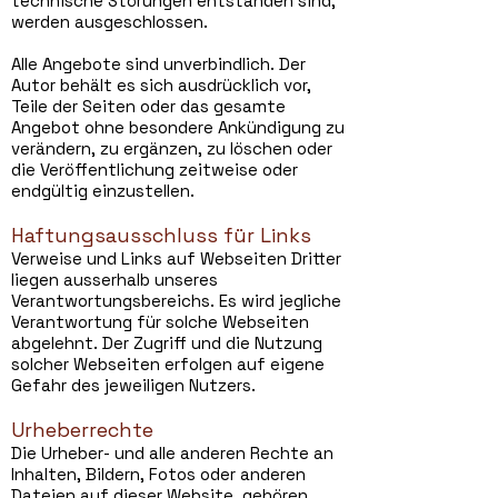
technische Störungen entstanden sind,
werden ausgeschlossen.
Alle Angebote sind unverbindlich. Der
Autor behält es sich ausdrücklich vor,
Teile der Seiten oder das gesamte
Angebot ohne besondere Ankündigung zu
verändern, zu ergänzen, zu löschen oder
die Veröffentlichung zeitweise oder
endgültig einzustellen.
Haftungsausschluss für Links
Verweise und Links auf Webseiten Dritter
liegen ausserhalb unseres
Verantwortungsbereichs. Es wird jegliche
Verantwortung für solche Webseiten
abgelehnt. Der Zugriff und die Nutzung
solcher Webseiten erfolgen auf eigene
Gefahr des jeweiligen Nutzers.
Urheberrechte
Die Urheber- und alle anderen Rechte an
Inhalten, Bildern, Fotos oder anderen
Dateien auf dieser Website, gehören