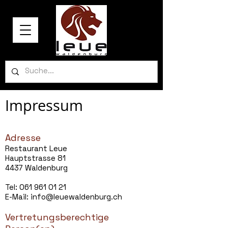
Impressum
Adresse
Restaurant Leue
Hauptstrasse 81
4437 Waldenburg
Tel:
061 961 01 21
E-Mail:
info@leuewaldenburg.ch
Vertretungsberechtige